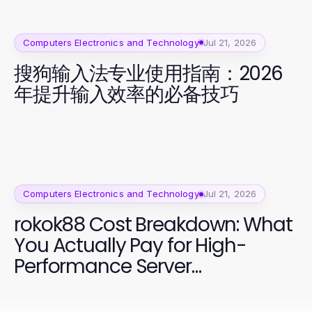
Computers Electronics and Technology
Jul 21, 2026
搜狗输入法专业使用指南：2026
年提升输入效率的必备技巧
Computers Electronics and Technology
Jul 21, 2026
rokok88 Cost Breakdown: What
You Actually Pay for High-
Performance Server
Infrastructure in 2026