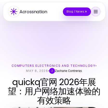
Acrossnation
Blog / News
COMPUTERS ELECTRONICS AND TECHNOLOGY
MAY 8, 2026
Zacharie Contreras
Z
quickq官网 2026年展
望：用户网络加速体验的
有效策略